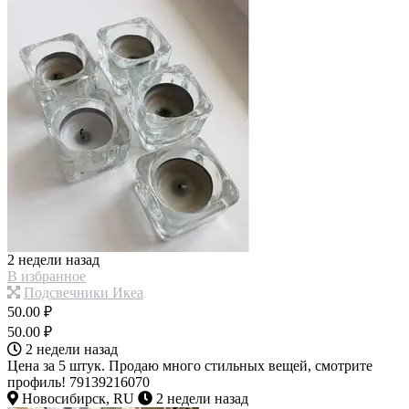
2 недели назад
В избранное
Подсвечники Икеа
50.00 ₽
50.00 ₽
2 недели назад
Цена за 5 штук. Продаю много стильных вещей, смотрите
профиль! 79139216070
Новосибирск, RU
2 недели назад