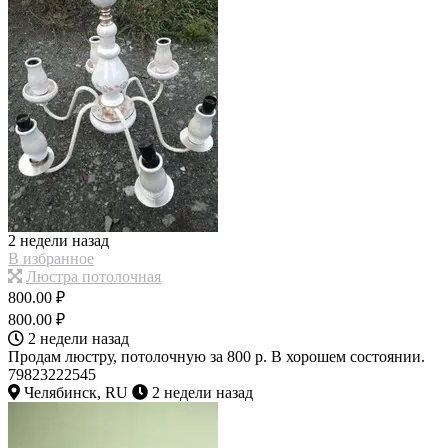
2 недели назад
В избранное
Люстра потолочная
800.00 ₽
800.00 ₽
2 недели назад
Продам люстру, потолочную за 800 р. В хорошем состоянии.
79823222545
Челябинск, RU
2 недели назад