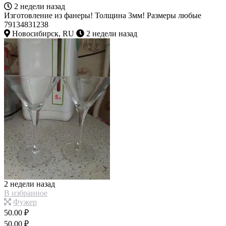
2 недели назад
Изготовление из фанеры! Толщина 3мм! Размеры любые
79134831238
Новосибирск, RU
2 недели назад
2 недели назад
В избранное
Фужер
50.00 ₽
50.00 ₽