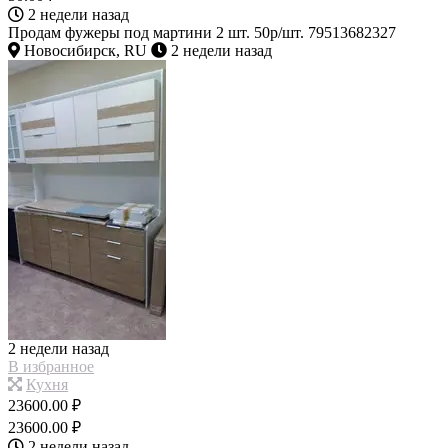
2 недели назад
Продам фужеры под мартини 2 шт. 50р/шт. 79513682327
Новосибирск, RU
2 недели назад
2 недели назад
В избранное
Кухня
23600.00 ₽
23600.00 ₽
2 недели назад