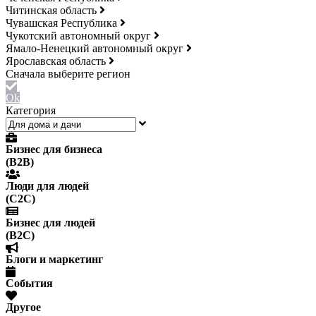
Читинская область
Чувашская Республика
Чукотский автономный округ
Ямало-Ненецкий автономный округ
Ярославская область
Ok
Категория
Бизнес для бизнеса
(B2B)
Люди для людей
(С2С)
Бизнес для людей
(B2C)
Блоги и маркетинг
События
Другое