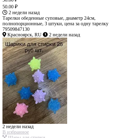
50.00 ₽
2 недели назад
Тарелки обеденные суповые, диаметр 24см,
полнопорционные, 3 штуки, цена за одну тарелку
79509847130
Красноярск, RU
2 недели назад
2 недели назад
В избранное
Шары для стирки