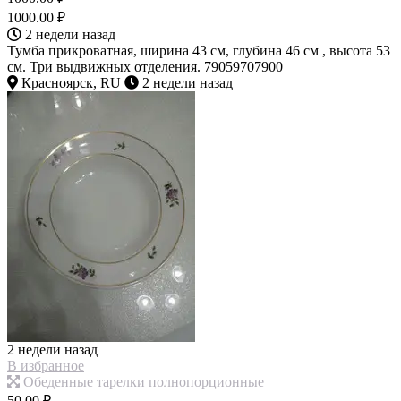
1000.00 ₽
2 недели назад
Тумба прикроватная, ширина 43 см, глубина 46 см , высота 53
см. Три выдвижных отделения. 79059707900
Красноярск, RU
2 недели назад
2 недели назад
В избранное
Обеденные тарелки полнопорционные
50.00 ₽