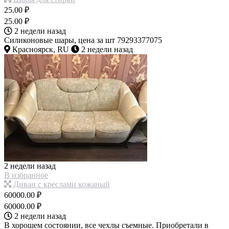
25.00 ₽
25.00 ₽
2 недели назад
Силиконовые шары, цена за шт 79293377075
Красноярск, RU
2 недели назад
2 недели назад
В избранное
Диван с креслами кожаный
60000.00 ₽
60000.00 ₽
2 недели назад
В хорошем состоянии, все чехлы съемные. Приобретали в