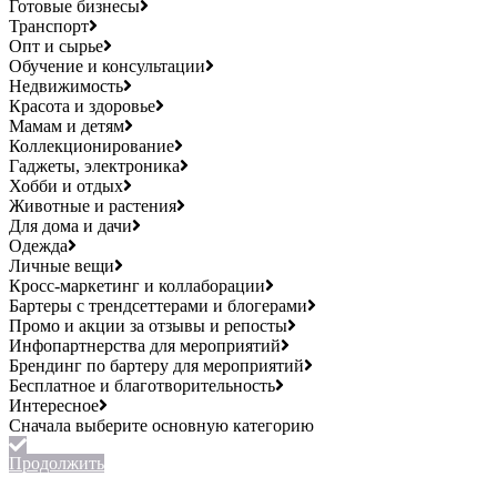
Готовые бизнесы
Транспорт
Опт и сырье
Обучение и консультации
Недвижимость
Красота и здоровье
Мамам и детям
Коллекционирование
Гаджеты, электроника
Хобби и отдых
Животные и растения
Для дома и дачи
Одежда
Личные вещи
Кросс-маркетинг и коллаборации
Бартеры с трендсеттерами и блогерами
Промо и акции за отзывы и репосты
Инфопартнерства для мероприятий
Брендинг по бартеру для мероприятий
Бесплатное и благотворительность
Интересное
Продолжить