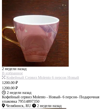
2 недели назад
В избранное
Кофейный Сервиз Molento 6 персон Новый
1200.00 ₽
1200.00 ₽
2 недели назад
Кофейный сервиз Molento - Новый- 6 персон- Подарочная
упаковка 79514897350
Челябинск, RU
2 недели назад