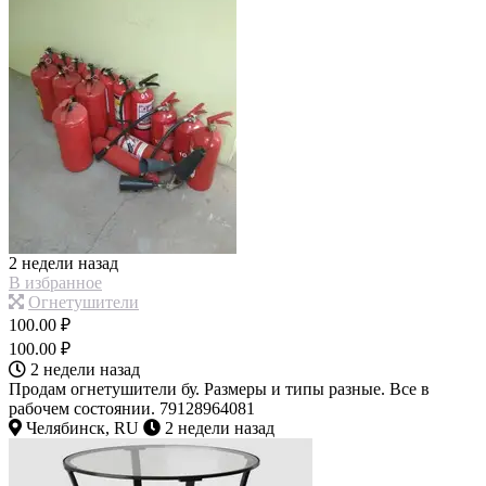
2 недели назад
В избранное
Огнетушители
100.00 ₽
100.00 ₽
2 недели назад
Продам огнетушители бу. Размеры и типы разные. Все в
рабочем состоянии. 79128964081
Челябинск, RU
2 недели назад