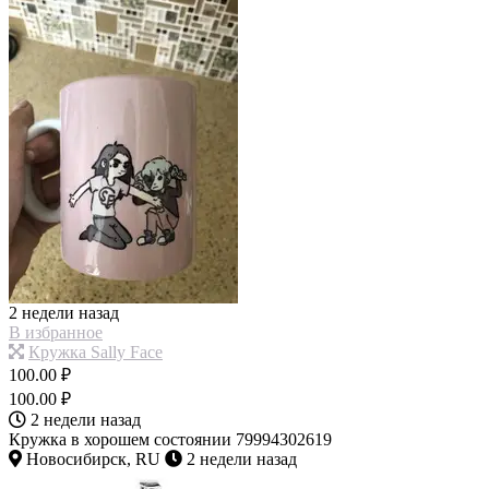
2 недели назад
В избранное
Кружка Sally Face
100.00 ₽
100.00 ₽
2 недели назад
Кружка в хорошем состоянии 79994302619
Новосибирск, RU
2 недели назад