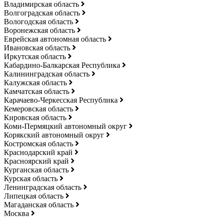
Владимирская область
Волгоградская область
Вологодская область
Воронежская область
Еврейская автономная область
Ивановская область
Иркутская область
Кабардино-Балкарская Республика
Калининградская область
Калужская область
Камчатская область
Карачаево-Черкесская Республика
Кемеровская область
Кировская область
Коми-Пермяцкий автономный округ
Корякский автономный округ
Костромская область
Краснодарский край
Красноярский край
Курганская область
Курская область
Ленинградская область
Липецкая область
Магаданская область
Москва