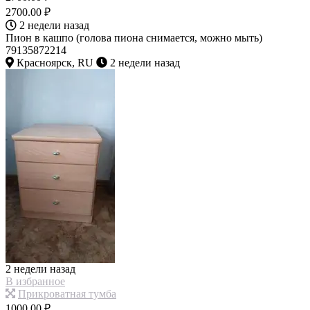
2700.00 ₽
2 недели назад
Пион в кашпо (голова пиона снимается, можно мыть)
79135872214
Красноярск, RU
2 недели назад
2 недели назад
В избранное
Прикроватная тумба
1000.00 ₽