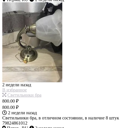
2 недели назад
В избранное
Светильники бра
800.00 ₽
800.00 ₽
2 недели назад
Светильники бра, в отличном состоянии, в наличие 8 штук
79824861012