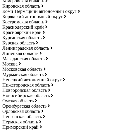
Кемеровская область
Кировская область
Коми-Пермяцкий автономный округ
Корякский автономный округ
Костромская область
Краснодарский край
Красноярский край
Курганская область
Курская область
Ленинградская область
Липецкая область
Магаданская область
Москва
Московская область
Мурманская область
Ненецкий автономный округ
Нижегородская область
Новгородская область
Новосибирская область
Омская область
Оренбургская область
Орловская область
Пензенская область
Пермская область
Приморский край