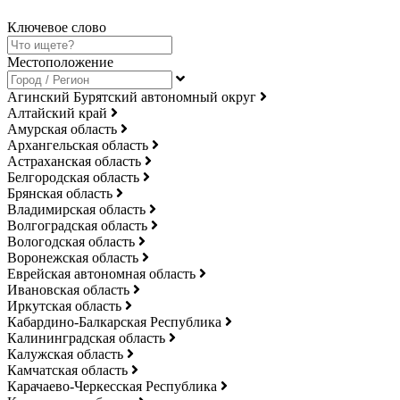
Ключевое слово
Местоположение
Агинский Бурятский автономный округ
Алтайский край
Амурская область
Архангельская область
Астраханская область
Белгородская область
Брянская область
Владимирская область
Волгоградская область
Вологодская область
Воронежская область
Еврейская автономная область
Ивановская область
Иркутская область
Кабардино-Балкарская Республика
Калининградская область
Калужская область
Камчатская область
Карачаево-Черкесская Республика