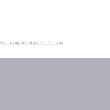
ами и товарами для людей и бизнесов