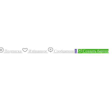
Подписка
Избранное
Сообщения
1
Создать бартер