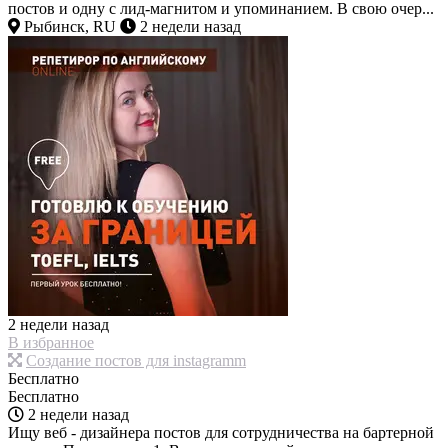
постов и одну с лид-магнитом и упоминанием. В свою очер...
Рыбинск, RU
2 недели назад
2 недели назад
В избранное
Создание постов для instagramm
Бесплатно
Бесплатно
2 недели назад
Ищу веб - дизайнера постов для сотрудничества на бартерной