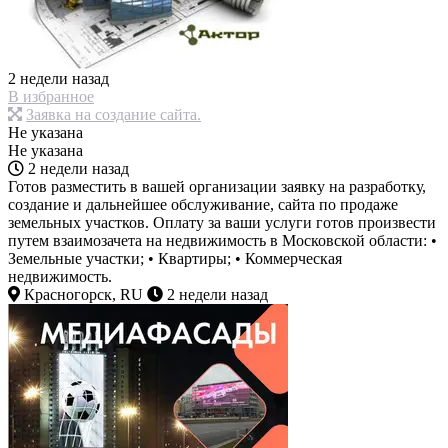
2 недели назад
В избранное
Заявка на создание сайта.
Не указана
Не указана
2 недели назад
Готов разместить в вашей организации заявку на разработку,
создание и дальнейшее обслуживание, сайта по продаже
земельных участков. Оплату за ваши услуги готов произвести
путем взаимозачета на недвижимость в Московской области: •
Земельные участки; • Квартиры; • Коммерческая
недвижимость.
Красногорск, RU
2 недели назад