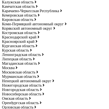
Калужская область
Камчатская область
Карачаево-Черкесская Республика
Кемеровская область
Кировская область
Коми-Пермяцкий автономный округ
Корякский автономный округ
Костромская область
Краснодарский край
Красноярский край
Курганская область
Курская область
Ленинградская область
Липецкая область
Магаданская область
Москва
Московская область
Мурманская область
Ненецкий автономный округ
Нижегородская область
Новгородская область
Новосибирская область
Омская область
Оренбургская область
Орловская область