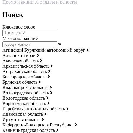
Промо и акции за отзывы и репосты
Поиск
Ключевое слово
Местоположение
Агинский Бурятский автономный округ
Алтайский край
Амурская область
Архангельская область
Астраханская область
Белгородская область
Брянская область
Владимирская область
Волгоградская область
Вологодская область
Воронежская область
Еврейская автономная область
Ивановская область
Иркутская область
Кабардино-Балкарская Республика
Калининградская область