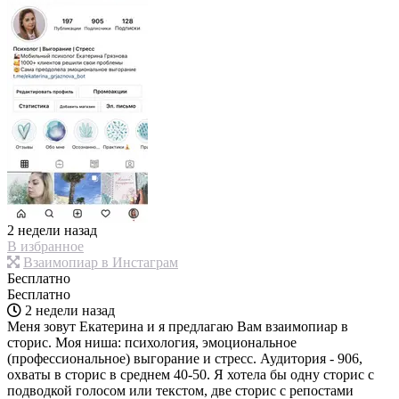
2 недели назад
В избранное
Взаимопиар в Инстаграм
Бесплатно
Бесплатно
2 недели назад
Меня зовут Екатерина и я предлагаю Вам взаимопиар в
сторис. Моя ниша: психология, эмоциональное
(профессиональное) выгорание и стресс. Аудитория - 906,
охваты в сторис в среднем 40-50. Я хотела бы одну сторис с
подводкой голосом или текстом, две сторис с репостами