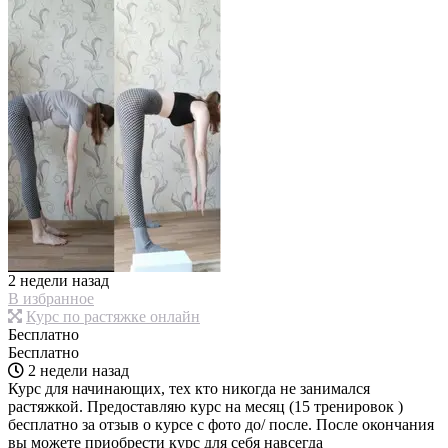
2 недели назад
В избранное
Курс по растяжке онлайн
Бесплатно
Бесплатно
2 недели назад
Курс для начинающих, тех кто никогда не занимался
растяжкой. Предоставляю курс на месяц (15 тренировок )
бесплатно за отзыв о курсе с фото до/ после. После окончания
вы можете приобрести курс для себя навсегда