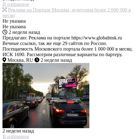
В избранное
Реклама на Портале Москвы, аудитория более 2 000 000 в
месяц
Не указана
Не указана
2 недели назад
Предлагаю: Реклама на портале https://www.globalmsk.ru
Вечные ссылки, так же еще 29 сайтов по России.
Посещаемость Московского портала более 1 000 000 в месяц.
ИСК 1690. Рассмотрим различные варианты по бартеру.
Москва, RU
2 недели назад
2 недели назад
В избранное