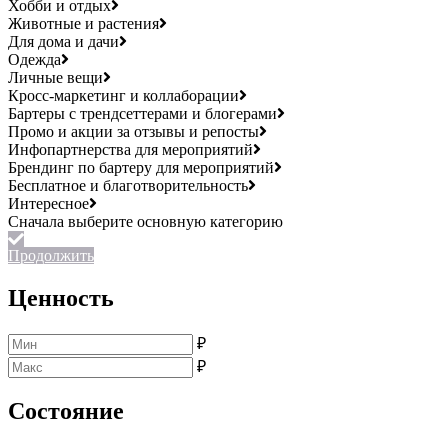
Хобби и отдых
Животные и растения
Для дома и дачи
Одежда
Личные вещи
Кросс-маркетинг и коллаборации
Бартеры с трендсеттерами и блогерами
Промо и акции за отзывы и репосты
Инфопартнерства для мероприятий
Брендинг по бартеру для мероприятий
Бесплатное и благотворительность
Интересное
Продолжить
Ценность
₽
₽
Состояние