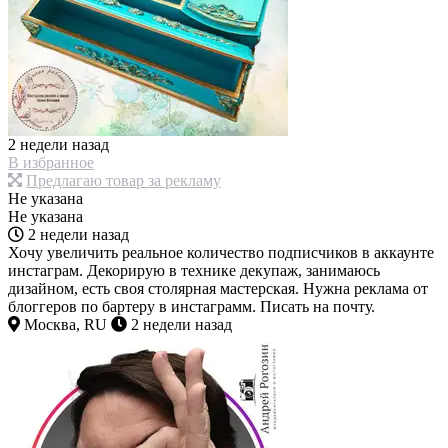
2 недели назад
В избранное
Предлагаю товар за рекламу
Не указана
Не указана
2 недели назад
Хочу увеличить реальное количество подписчиков в аккаунте
инстаграм. Декорирую в технике декупаж, занимаюсь
дизайном, есть своя столярная мастерская. Нужна реклама от
блоггеров по бартеру в инстаграмм. Писать на почту.
Москва, RU
2 недели назад