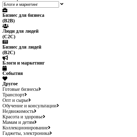
Бизнес для бизнеса
(B2B)
Люди для людей
(С2С)
Бизнес для людей
(B2C)
Блоги и маркетинг
События
Другое
Готовые бизнесы
Транспорт
Опт и сырье
Обучение и консультации
Недвижимость
Красота и здоровье
Мамам и детям
Коллекционирование
Гаджеты, электроника