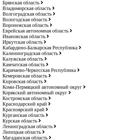
Брянская область
Владимирская область
Волгоградская область
Вологодская область
Воронежская область
Еврейская автономная область
Ивановская область
Иркутская область
Кабардино-Балкарская Республика
Калининградская область
Калужская область
Камчатская область
Карачаево-Черкесская Республика
Кемеровская область
Кировская область
Коми-Пермяцкий автономный округ
Корякский автономный округ
Костромская область
Краснодарский край
Красноярский край
Курганская область
Курская область
Ленинградская область
Липецкая область
Магаданская область