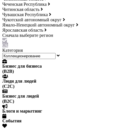
Чеченская Республика
Читинская область
Чувашская Республика
Чукотский автономный округ
Ямало-Ненецкий автономный округ
Ярославская область
Ok
Категория
Бизнес для бизнеса
(B2B)
Люди для людей
(С2С)
Бизнес для людей
(B2C)
Блоги и маркетинг
События