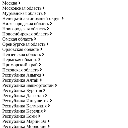
Москва
Московская область
Мурманская область
Ненецкий автономный округ
Нижегородская область
Новгородская область
Новосибирская область
Омская область
Оренбургская область
Орловская область
Пензенская область
Пермская область
Приморский край
Псковская область
Республика Адыгея
Республика Алтай
Республика Башкортостан
Республика Бурятия
Республика Дагестан
Республика Ингушетия
Республика Калмыкия
Республика Карелия
Республика Коми
Республика Марий Эл
Республика Мордовия