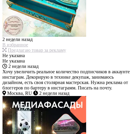
2 недели назад
В избранное
Предлагаю товар за рекламу
Не указана
Не указана
2 недели назад
Хочу увеличить реальное количество подписчиков в аккаунте
инстаграм. Декорирую в технике декупаж, занимаюсь
дизайном, есть своя столярная мастерская. Нужна реклама от
блоггеров по бартеру в инстаграмм. Писать на почту.
Москва, RU
2 недели назад