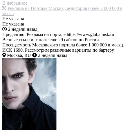
В избранное
Реклама на Портале Москвы, аудитория более 2 000 000 в
месяц
Не указана
Не указана
2 недели назад
Предлагаю: Реклама на портале https://www.globalmsk.ru
Вечные ссылки, так же еще 29 сайтов по России.
Посещаемость Московского портала более 1 000 000 в месяц.
ИСК 1690. Рассмотрим различные варианты по бартеру.
Москва, RU
2 недели назад