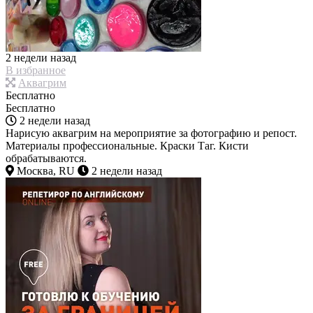
2 недели назад
В избранное
Аквагрим
Бесплатно
Бесплатно
2 недели назад
Нарисую аквагрим на мероприятие за фотографию и репост.
Материалы профессиональные. Краски Таг. Кисти
обрабатываются.
Москва, RU
2 недели назад