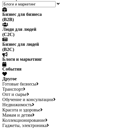
Бизнес для бизнеса
(B2B)
Люди для людей
(С2С)
Бизнес для людей
(B2C)
Блоги и маркетинг
События
Другое
Готовые бизнесы
Транспорт
Опт и сырье
Обучение и консультации
Недвижимость
Красота и здоровье
Мамам и детям
Коллекционирование
Гаджеты, электроника