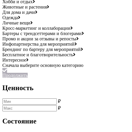
Хобби и отдых
Животные и растения
Для дома и дачи
Одежда
Личные вещи
Кросс-маркетинг и коллаборации
Бартеры с трендсеттерами и блогерами
Промо и акции за отзывы и репосты
Инфопартнерства для мероприятий
Брендинг по бартеру для мероприятий
Бесплатное и благотворительность
Интересное
Продолжить
Ценность
₽
₽
Состояние