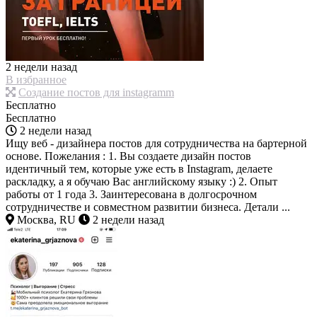
2 недели назад
В избранное
Создание постов для instagramm
Бесплатно
Бесплатно
2 недели назад
Ищу веб - дизайнера постов для сотрудничества на бартерной
основе. Пожелания : 1. Вы создаете дизайн постов
идентичный тем, которые уже есть в Instagram, делаете
раскладку, а я обучаю Вас английскому языку :) 2. Опыт
работы от 1 года 3. Заинтересована в долгосрочном
сотрудничестве и совместном развитии бизнеса. Детали ...
Москва, RU
2 недели назад