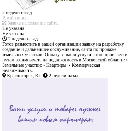
2 недели назад
В избранное
Заявка на создание сайта.
Не указана
Не указана
2 недели назад
Готов разместить в вашей организации заявку на разработку,
создание и дальнейшее обслуживание, сайта по продаже
земельных участков. Оплату за ваши услуги готов произвести
путем взаимозачета на недвижимость в Московской области: •
Земельные участки; • Квартиры; • Коммерческая
недвижимость.
Красногорск, RU
2 недели назад