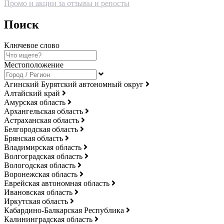
Промо и акции за отзывы и репосты
Поиск
Ключевое слово
Местоположение
Агинский Бурятский автономный округ
Алтайский край
Амурская область
Архангельская область
Астраханская область
Белгородская область
Брянская область
Владимирская область
Волгоградская область
Вологодская область
Воронежская область
Еврейская автономная область
Ивановская область
Иркутская область
Кабардино-Балкарская Республика
Калининградская область