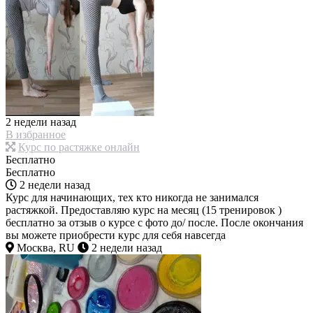
2 недели назад
В избранное
Курс по растяжке онлайн
Бесплатно
Бесплатно
2 недели назад
Курс для начинающих, тех кто никогда не занимался
растяжкой. Предоставляю курс на месяц (15 тренировок )
бесплатно за отзыв о курсе с фото до/ после. После окончания
вы можете приобрести курс для себя навсегда
Москва, RU
2 недели назад