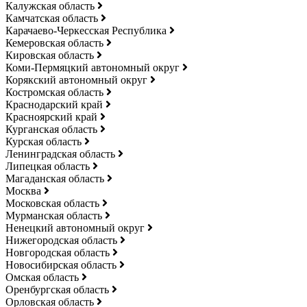
Калужская область
Камчатская область
Карачаево-Черкесская Республика
Кемеровская область
Кировская область
Коми-Пермяцкий автономный округ
Корякский автономный округ
Костромская область
Краснодарский край
Красноярский край
Курганская область
Курская область
Ленинградская область
Липецкая область
Магаданская область
Москва
Московская область
Мурманская область
Ненецкий автономный округ
Нижегородская область
Новгородская область
Новосибирская область
Омская область
Оренбургская область
Орловская область